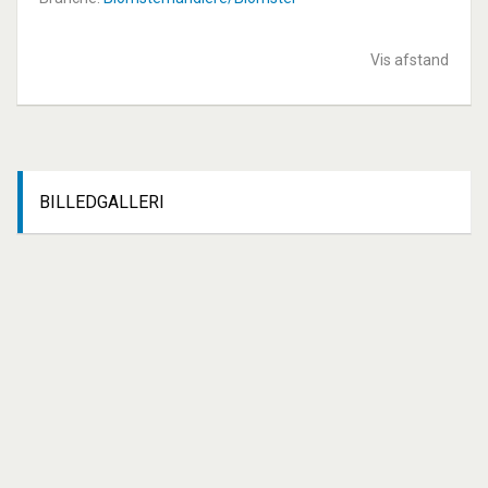
Vis afstand
BILLEDGALLERI