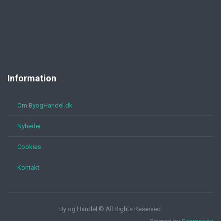
Information
Om ByogHandel.dk
Nyheder
Cookies
Kontakt
By og Handel © All Rights Reserved.